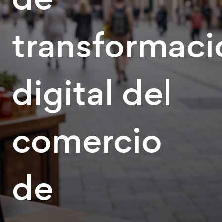
transformaci
digital del
comercio
de