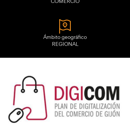
COMERCIO
Ámbito geográfico
REGIONAL