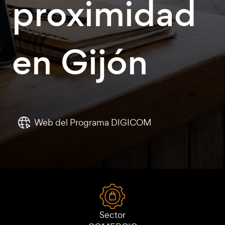
proximidad
en Gijón
Web del Programa DIGICOM
Sector