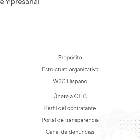
empresarial
Propósito
Estructura organizativa
W3C Hispano
Únete a CTIC
Perfil del contratante
Portal de transparencia
Canal de denuncias