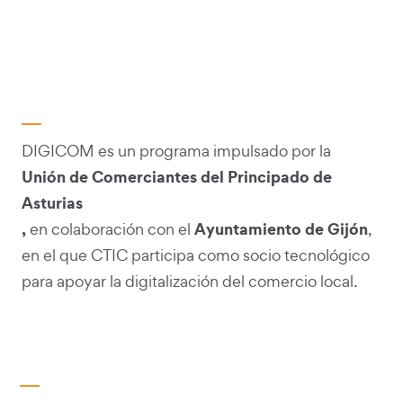
DIGICOM es un programa impulsado por la
Unión de Comerciantes del Principado de
Asturias
,
Ayuntamiento de Gijón
en colaboración con el
,
en el que CTIC participa como socio tecnológico
para apoyar la digitalización del comercio local.