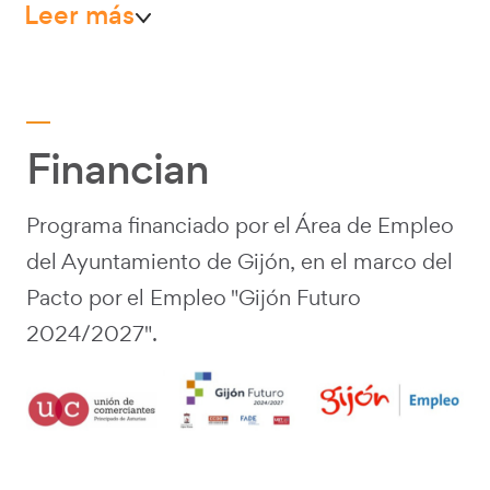
Leer más
Financian
Programa financiado por el Área de Empleo
del Ayuntamiento de Gijón, en el marco del
Pacto por el Empleo "Gijón Futuro
2024/2027".