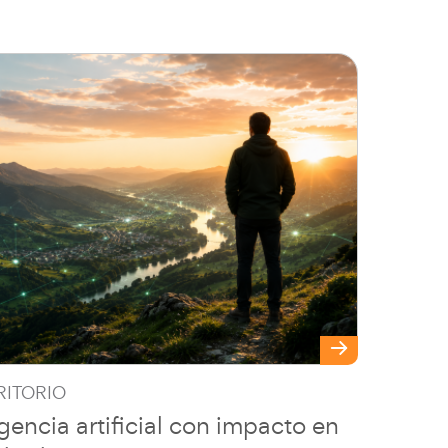
RITORIO
igencia artificial con impacto en