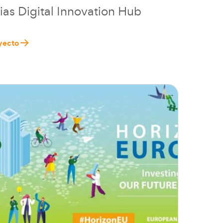
ias Digital Innovation Hub
yecto