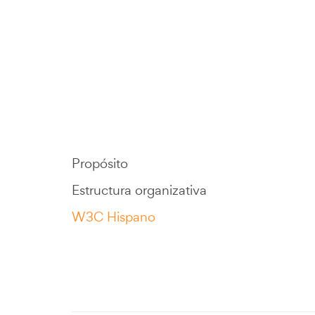
Propósito
Estructura organizativa
W3C Hispano