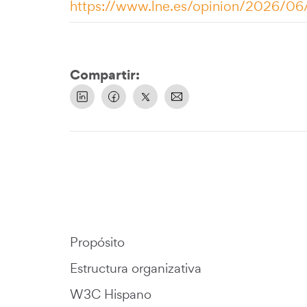
https://www.lne.es/opinion/2026/06
Compartir:
Propósito
Estructura organizativa
W3C Hispano