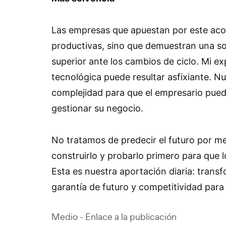
Las empresas que apuestan por este ac
productivas, sino que demuestran una s
superior ante los cambios de ciclo. Mi e
tecnológica puede resultar asfixiante. Nu
complejidad para que el empresario pued
gestionar su negocio.
No tratamos de predecir el futuro por mer
construirlo y probarlo primero para que 
Esta es nuestra aportación diaria: trans
garantía de futuro y competitividad para 
Medio - Enlace a la publicación