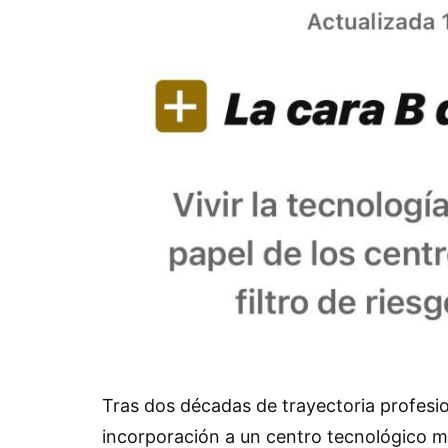
Tras dos décadas de trayectoria profesio
incorporación a un centro tecnológico m