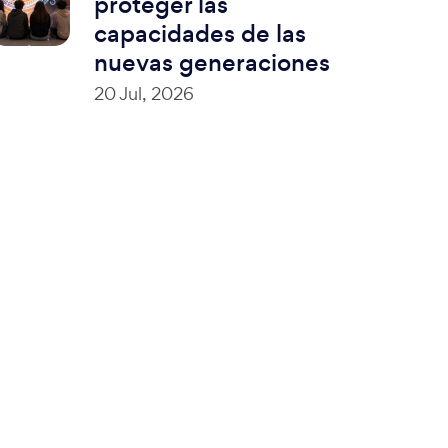
proteger las
capacidades de las
nuevas generaciones
20 Jul, 2026