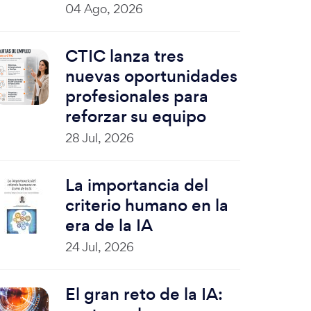
04 Ago, 2026
CTIC lanza tres
nuevas oportunidades
profesionales para
reforzar su equipo
28 Jul, 2026
La importancia del
criterio humano en la
era de la IA
24 Jul, 2026
El gran reto de la IA: