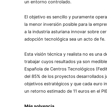
un entorno controlado.
El objetivo es sencillo y puramente operat
la menor inversión posible para la empre
a la industria asturiana innovar sobre ce
adopción tecnológica sea un acto de fe.
Esta visión técnica y realista no es una 
trabajar cuyos resultados ya son medible
Española de Centros Tecnológicos (Fedit
del 85% de los proyectos desarrollados 
objetivos estratégicos y que cada euro 
un retorno estimado de 11 euros en el PI
Más solvencia