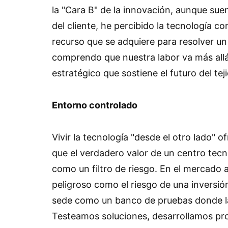
la "Cara B" de la innovación, aunque sue
del cliente, he percibido la tecnología 
recurso que se adquiere para resolver u
comprendo que nuestra labor va más all
estratégico que sostiene el futuro del tej
Entorno controlado
Vivir la tecnología "desde el otro lado" 
que el verdadero valor de un centro tecn
como un filtro de riesgo. En el mercado a
peligroso como el riesgo de una inversi
sede como un banco de pruebas donde la 
Testeamos soluciones, desarrollamos pr