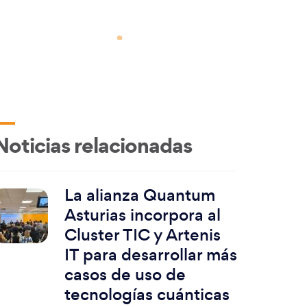
Noticias relacionadas
La alianza Quantum
Asturias incorpora al
Cluster TIC y Artenis
IT para desarrollar más
casos de uso de
tecnologías cuánticas