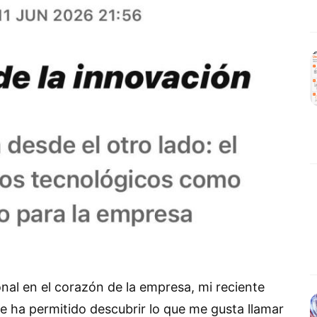
nal en el corazón de la empresa, mi reciente
e ha permitido descubrir lo que me gusta llamar