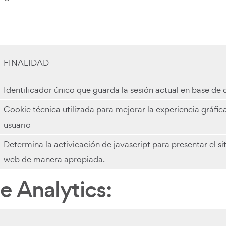
FINALIDAD
Identificador único que guarda la sesión actual en base de 
Cookie técnica utilizada para mejorar la experiencia gráfic
usuario
Determina la activicación de javascript para presentar el si
web de manera apropiada.
 Analytics: