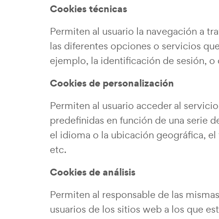
Cookies técnicas
Permiten al usuario la navegación a tra
las diferentes opciones o servicios que
ejemplo, la identificación de sesión, o
Cookies de personalización
Permiten al usuario acceder al servici
predefinidas en función de una serie d
el idioma o la ubicación geográfica, el
etc.
Cookies de análisis
Permiten al responsable de las mismas
usuarios de los sitios web a los que es