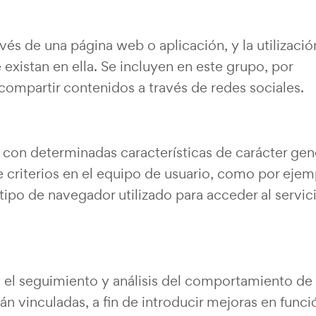
vés de una página web o aplicación, y la utilizació
 existan en ella. Se incluyen en este grupo, por
 compartir contenidos a través de redes sociales.
o con determinadas características de carácter gen
e criterios en el equipo de usuario, como por ejem
 tipo de navegador utilizado para acceder al servic
 el seguimiento y análisis del comportamiento de 
tán vinculadas, a fin de introducir mejoras en funci