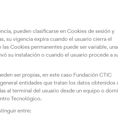
ncia, pueden clasificarse en Cookies de sesión y
, su vigencia expira cuando el usuario cierra el
e las Cookies permanentes puede ser variable, una
vó su instalación o cuando el usuario procede a s
ueden ser propias, en este caso Fundación CTIC
general entidades que tratan los datos obtenidos 
das al terminal del usuario desde un equipo o dom
ntro Tecnológico.
tinguir entre: