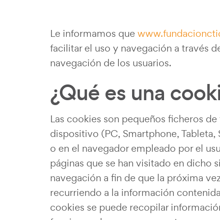
Le informamos que
www.fundacioncti
facilitar el uso y navegación a través 
navegación de los usuarios.
¿Qué es una cookie
Las cookies son pequeños ficheros de 
dispositivo (PC, Smartphone, Tableta, S
o en el navegador empleado por el usua
páginas que se han visitado en dicho si
navegación a fin de que la próxima vez 
recurriendo a la información contenid
cookies se puede recopilar informació