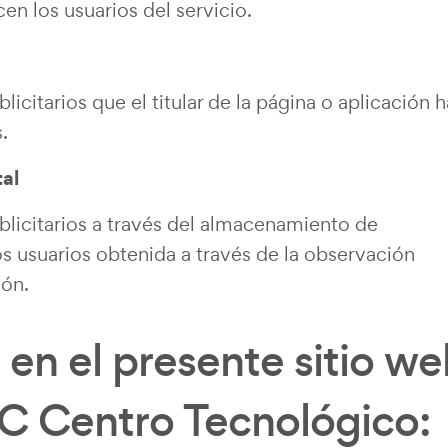
cen los usuarios del servicio.
licitarios que el titular de la página o aplicación 
.
al
blicitarios a través del almacenamiento de
 usuarios obtenida a través de la observación
ión.
 en el presente sitio w
C Centro Tecnológico: