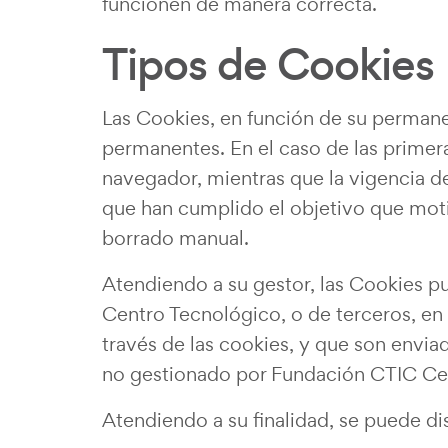
funcionen de manera correcta.
Tipos de Cookies
Las Cookies, en función de su permane
permanentes. En el caso de las primeras
navegador, mientras que la vigencia d
que han cumplido el objetivo que moti
borrado manual.
Atendiendo a su gestor, las Cookies p
Centro Tecnológico, o de terceros, en 
través de las cookies, y que son envia
no gestionado por Fundación CTIC Ce
Atendiendo a su finalidad, se puede dis