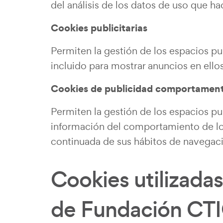
del análisis de los datos de uso que ha
Cookies publicitarias
Permiten la gestión de los espacios pub
incluido para mostrar anuncios en ellos
Cookies de publicidad comportament
Permiten la gestión de los espacios pu
información del comportamiento de los
continuada de sus hábitos de navegac
Cookies utilizadas
de Fundación CTI