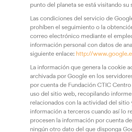
punto del planeta se está visitando su 
Las condiciones del servicio de Google
prohíben el seguimiento o la obtenció
correo electrónico mediante el empleo
información personal con datos de anal
siguiente enlace:
http://www.google.es
La información que genera la cookie ac
archivada por Google en los servidore
por cuenta de Fundación CTIC Centro T
uso del sitio web, recopilando informes
relacionados con la actividad del sitio
información a terceros cuando así lo r
procesen la información por cuenta de
ningún otro dato del que disponga Go