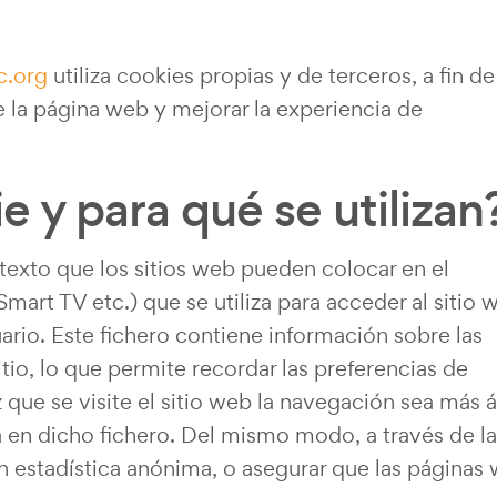
c.org
utiliza cookies propias y de terceros, a fin de
de la página web y mejorar la experiencia de
 y para qué se utilizan
texto que los sitios web pueden colocar en el
mart TV etc.) que se utiliza para acceder al sitio 
rio. Este fichero contiene información sobre las
tio, lo que permite recordar las preferencias de
que se visite el sitio web la navegación sea más á
a en dicho fichero. Del mismo modo, a través de la
n estadística anónima, o asegurar que las páginas