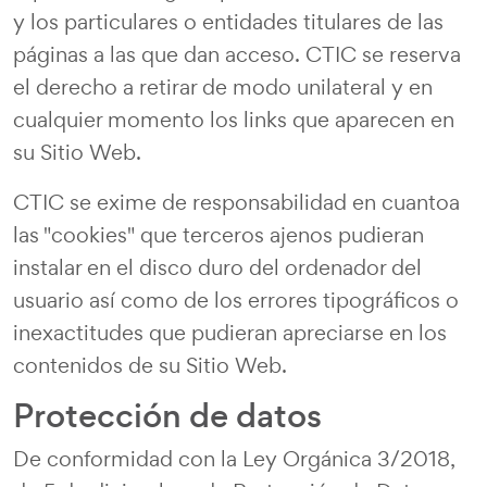
y los particulares o entidades titulares de las
páginas a las que dan acceso. CTIC se reserva
el derecho a retirar de modo unilateral y en
cualquier momento los links que aparecen en
su Sitio Web.
CTIC se exime de responsabilidad en cuantoa
las "cookies" que terceros ajenos pudieran
instalar en el disco duro del ordenador del
usuario así como de los errores tipográficos o
inexactitudes que pudieran apreciarse en los
contenidos de su Sitio Web.
Protección de datos
De conformidad con la Ley Orgánica 3/2018,