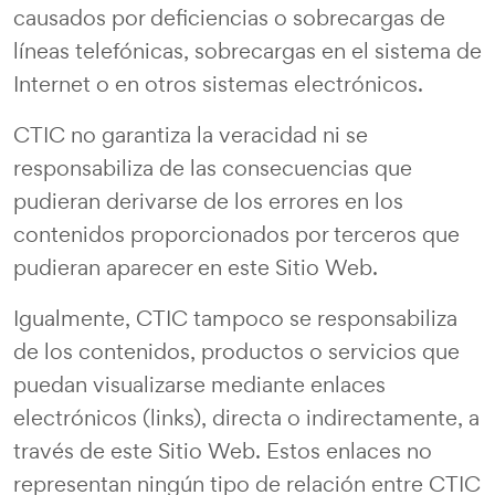
causados por deficiencias o sobrecargas de
líneas telefónicas, sobrecargas en el sistema de
Internet o en otros sistemas electrónicos.
CTIC no garantiza la veracidad ni se
responsabiliza de las consecuencias que
pudieran derivarse de los errores en los
contenidos proporcionados por terceros que
pudieran aparecer en este Sitio Web.
Igualmente, CTIC tampoco se responsabiliza
de los contenidos, productos o servicios que
puedan visualizarse mediante enlaces
electrónicos (links), directa o indirectamente, a
través de este Sitio Web. Estos enlaces no
representan ningún tipo de relación entre CTIC