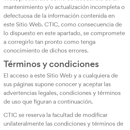
mantenimiento y/o actualización incompleta o
defectuosa de la información contenida en
este Sitio Web. CTIC, como consecuencia de
lo dispuesto en este apartado, se compromete
a corregirlo tan pronto como tenga
conocimiento de dichos errores.
Términos y condiciones
El acceso a este Sitio Web y a cualquiera de
sus páginas supone conocer y aceptar las
advertencias legales, condiciones y términos
de uso que figuran a continuación.
CTIC se reserva la facultad de modificar
unilateralmente las condiciones y términos de