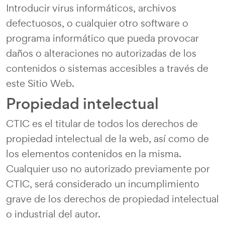
Introducir virus informáticos, archivos
defectuosos, o cualquier otro software o
programa informático que pueda provocar
daños o alteraciones no autorizadas de los
contenidos o sistemas accesibles a través de
este Sitio Web.
Propiedad intelectual
CTIC es el titular de todos los derechos de
propiedad intelectual de la web, así como de
los elementos contenidos en la misma.
Cualquier uso no autorizado previamente por
CTIC, será considerado un incumplimiento
grave de los derechos de propiedad intelectual
o industrial del autor.