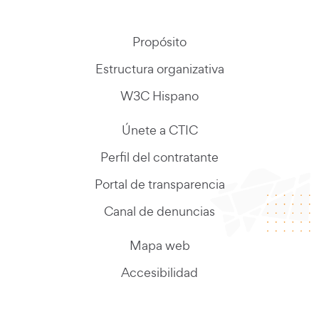
Propósito
Estructura organizativa
W3C Hispano
Únete a CTIC
Perfil del contratante
Portal de transparencia
Canal de denuncias
Mapa web
Accesibilidad