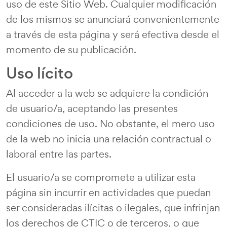
uso de este Sitio Web. Cualquier modificación
de los mismos se anunciará convenientemente
a través de esta página y será efectiva desde el
momento de su publicación.
Uso lícito
Al acceder a la web se adquiere la condición
de usuario/a, aceptando las presentes
condiciones de uso. No obstante, el mero uso
de la web no inicia una relación contractual o
laboral entre las partes.
El usuario/a se compromete a utilizar esta
página sin incurrir en actividades que puedan
ser consideradas ilícitas o ilegales, que infrinjan
los derechos de CTIC o de terceros, o que