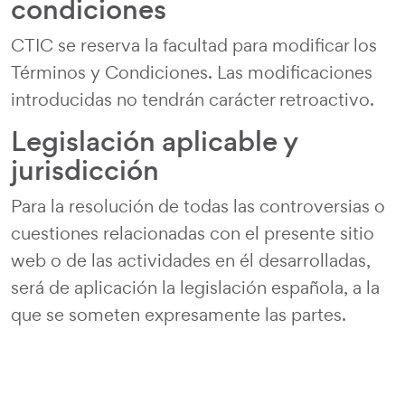
condiciones
CTIC se reserva la facultad para modificar los
Términos y Condiciones. Las modificaciones
introducidas no tendrán carácter retroactivo.
Legislación aplicable y
jurisdicción
Para la resolución de todas las controversias o
cuestiones relacionadas con el presente sitio
web o de las actividades en él desarrolladas,
será de aplicación la legislación española, a la
que se someten expresamente las partes.