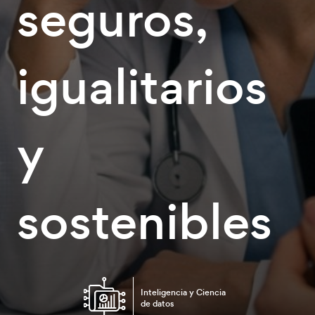
seguros,
igualitarios
y
sostenibles
Inteligencia y Ciencia
de datos