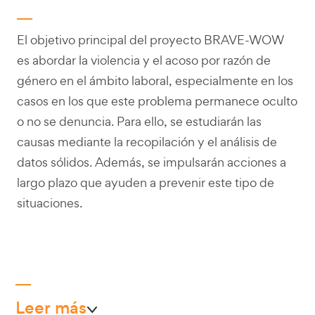
El objetivo principal del proyecto BRAVE-WOW
es abordar la violencia y el acoso por razón de
género en el ámbito laboral, especialmente en los
casos en los que este problema permanece oculto
o no se denuncia. Para ello, se estudiarán las
causas mediante la recopilación y el análisis de
datos sólidos. Además, se impulsarán acciones a
largo plazo que ayuden a prevenir este tipo de
situaciones.
Leer más