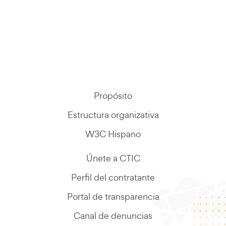
Propósito
Estructura organizativa
W3C Hispano
Únete a CTIC
Perfil del contratante
Portal de transparencia
Canal de denuncias