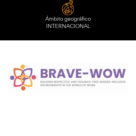
Ámbito geográfico
INTERNACIONAL