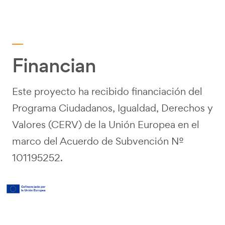
Financian
Este proyecto ha recibido financiación del
Programa Ciudadanos, Igualdad, Derechos y
Valores (CERV) de la Unión Europea en el
marco del Acuerdo de Subvención Nº
101195252.