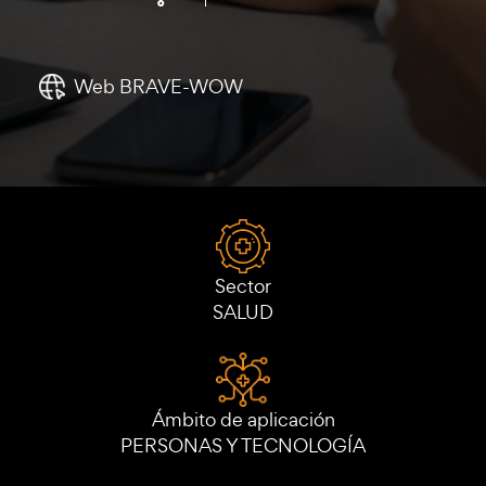
Web BRAVE-WOW
Sector
SALUD
Ámbito de aplicación
PERSONAS Y TECNOLOGÍA