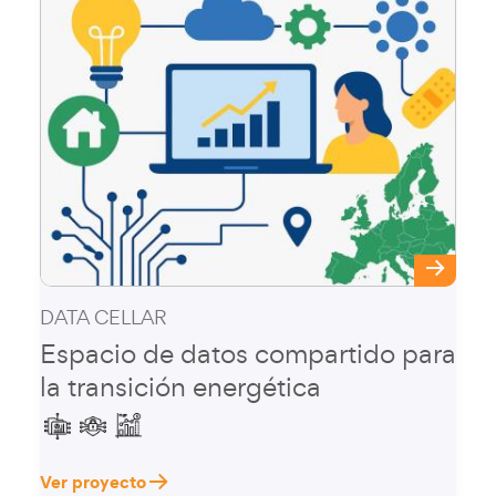
DATA CELLAR
Espacio de datos compartido para
la transición energética
Ver proyecto