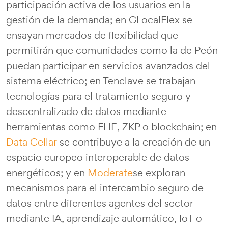
participación activa de los usuarios en la
gestión de la demanda; en GLocalFlex se
ensayan mercados de flexibilidad que
permitirán que comunidades como la de Peón
puedan participar en servicios avanzados del
sistema eléctrico; en Tenclave se trabajan
tecnologías para el tratamiento seguro y
descentralizado de datos mediante
herramientas como FHE, ZKP o blockchain; en
Data Cellar
se contribuye a la creación de un
espacio europeo interoperable de datos
energéticos; y en
Moderate
se exploran
mecanismos para el intercambio seguro de
datos entre diferentes agentes del sector
mediante IA, aprendizaje automático, IoT o