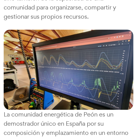
comunidad para organizarse, compartir y
gestionar sus propios recursos.
La comunidad energética de Peón es un
demostrador único en España por su
composición y emplazamiento en un entorno