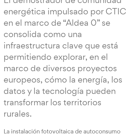
energética impulsado por CTIC
en el marco de “Aldea 0” se
consolida como una
infraestructura clave que está
permitiendo explorar, en el
marco de diversos proyectos
europeos, cómo la energía, los
datos y la tecnología pueden
transformar los territorios
rurales.
La instalación fotovoltaica de autoconsumo