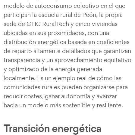
modelo de autoconsumo colectivo en el que
participan la escuela rural de Peón, la propia
sede de CTIC RuralTech y cinco viviendas
ubicadas en sus proximidades, con una
distribución energética basada en coeficientes
de reparto altamente detallados que garantizan
transparencia y un aprovechamiento equitativo
y optimizado de la energía generada
localmente. Es un ejemplo real de cómo las
comunidades rurales pueden organizarse para
reducir costes, ganar autonomía y avanzar
hacia un modelo más sostenible y resiliente.
Transición energética