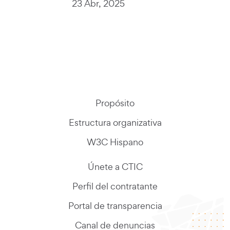
23 Abr, 2025
Propósito
Estructura organizativa
W3C Hispano
Únete a CTIC
Perfil del contratante
Portal de transparencia
Canal de denuncias