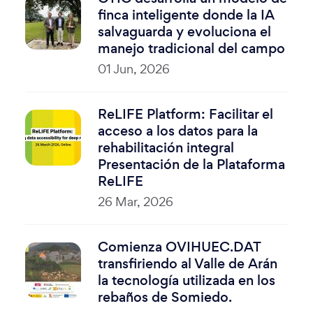
finca inteligente donde la IA
salvaguarda y evoluciona el
manejo tradicional del campo
01 Jun, 2026
ReLIFE Platform: Facilitar el
acceso a los datos para la
rehabilitación integral
Presentación de la Plataforma
ReLIFE
26 Mar, 2026
Comienza OVIHUEC.DAT
transfiriendo al Valle de Arán
la tecnología utilizada en los
rebaños de Somiedo.