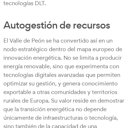
tecnologías DLT.
Autogestión de recursos
El Valle de Peón se ha convertido así en un
nodo estratégico dentro del mapa europeo de
innovación energética. No se limita a producir
energía renovable, sino que experimenta con
tecnologías digitales avanzadas que permiten
optimizar su gestión, y genera conocimiento
exportable a otras comunidades y territorios
rurales de Europa. Su valor reside en demostrar
que la transición energética no depende
únicamente de infraestructuras o tecnología,
sino también de la capacidad de una