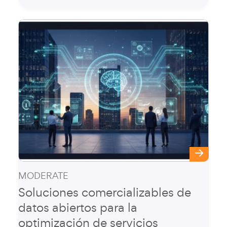
MODERATE
Soluciones comercializables de
datos abiertos para la
optimización de servicios