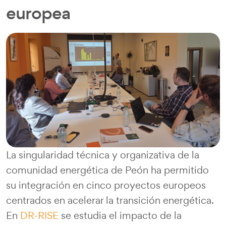
europea
La singularidad técnica y organizativa de la
comunidad energética de Peón ha permitido
su integración en cinco proyectos europeos
centrados en acelerar la transición energética.
En
DR-RISE
se estudia el impacto de la