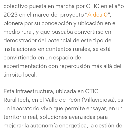
colectivo puesta en marcha por CTIC en el año
2023 en el marco del proyecto “
Aldea 0
”,
pionera por su concepción y ubicación en el
medio rural, y que buscaba convertirse en
demostrador del potencial de este tipo de
instalaciones en contextos rurales, se está
convirtiendo en un espacio de
experimentación con repercusión más allá del
ámbito local.
Esta infraestructura, ubicada en CTIC
RuralTech, en el Valle de Peón (Villaviciosa), es
un laboratorio vivo que permite ensayar, en un
territorio real, soluciones avanzadas para
mejorar la autonomía energética, la gestión de