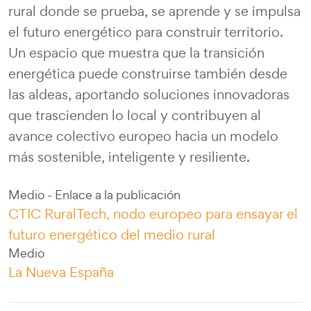
rural donde se prueba, se aprende y se impulsa
el futuro energético para construir territorio.
Un espacio que muestra que la transición
energética puede construirse también desde
las aldeas, aportando soluciones innovadoras
que trascienden lo local y contribuyen al
avance colectivo europeo hacia un modelo
más sostenible, inteligente y resiliente.
Medio - Enlace a la publicación
CTIC RuralTech, nodo europeo para ensayar el
futuro energético del medio rural
Medio
La Nueva España