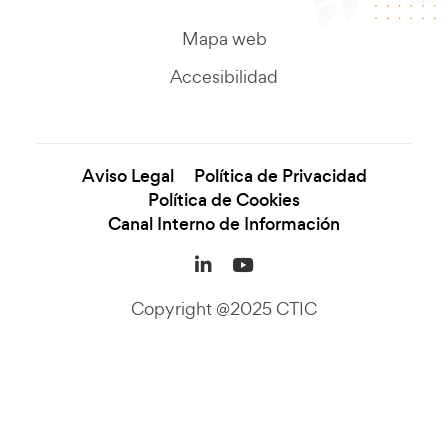
Mapa web
Accesibilidad
Aviso Legal
Política de Privacidad
Política de Cookies
Canal Interno de Información
LinkedIn (se abre en una
YouTube (se abre en
Copyright @2025 CTIC