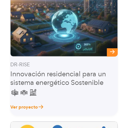
DR-RISE
Innovación residencial para un
sistema energético Sostenible
Ver proyecto