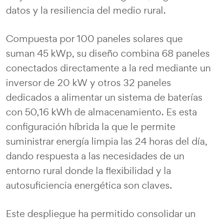
datos y la resiliencia del medio rural.
Compuesta por 100 paneles solares que
suman 45 kWp, su diseño combina 68 paneles
conectados directamente a la red mediante un
inversor de 20 kW y otros 32 paneles
dedicados a alimentar un sistema de baterías
con 50,16 kWh de almacenamiento. Es esta
configuración híbrida la que le permite
suministrar energía limpia las 24 horas del día,
dando respuesta a las necesidades de un
entorno rural donde la flexibilidad y la
autosuficiencia energética son claves.
Este despliegue ha permitido consolidar un