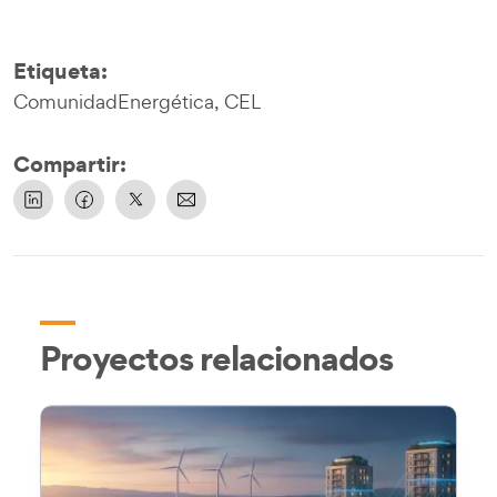
Etiqueta:
ComunidadEnergética, CEL
Compartir:
Proyectos relacionados