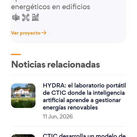
energéticos en edificios
Ver proyecto
Noticias relacionadas
HYDRA: el laboratorio portátil
de CTIC donde la inteligencia
artificial aprende a gestionar
energías renovables
11 Jun, 2026
CTIC desarrolla un modelo de