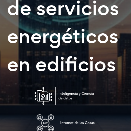
de servicios
energéticos
en edificios
Inteligencia y Ciencia
de datos
Internet de las Cosas