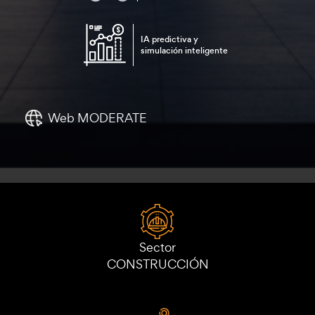
IA predictiva y
simulación inteligente
Web MODERATE
Sector
CONSTRUCCIÓN