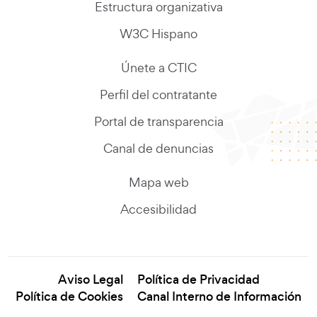
Estructura organizativa
W3C Hispano
Únete a CTIC
Perfil del contratante
Portal de transparencia
Canal de denuncias
Mapa web
Accesibilidad
Aviso Legal
Política de Privacidad
Política de Cookies
Canal Interno de Información