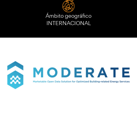
Ámbito geográfico
INTERNACIONAL