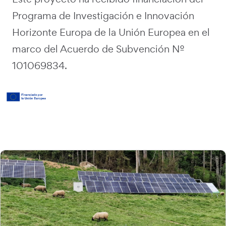
Programa de Investigación e Innovación
Horizonte Europa de la Unión Europea en el
marco del Acuerdo de Subvención Nº
101069834.