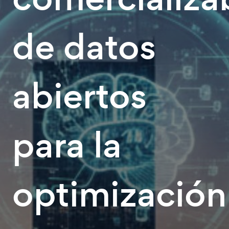
de datos
abiertos
para la
optimización