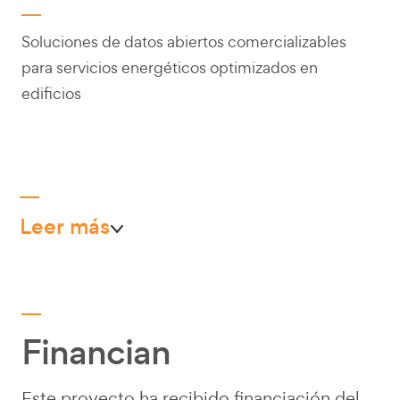
Soluciones de datos abiertos comercializables
para servicios energéticos optimizados en
edificios
Leer más
Financian
Este proyecto ha recibido financiación del