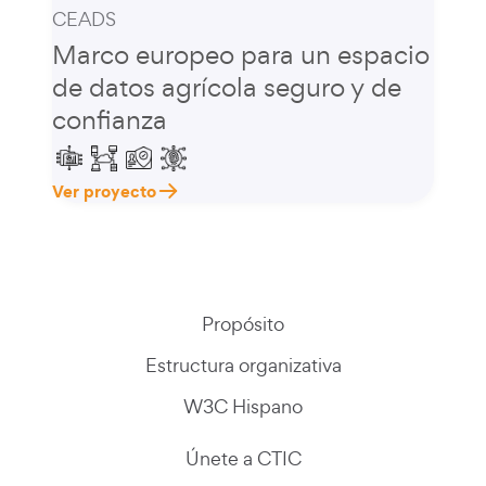
CEADS
Marco europeo para un espacio
de datos agrícola seguro y de
confianza
Ver proyecto
Propósito
Estructura organizativa
W3C Hispano
Únete a CTIC