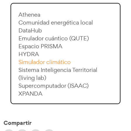
Athenea
Comunidad energética local
DataHub
Emulador cuántico (QUTE)
Espacio PRISMA
HYDRA
Simulador climático
Sistema Inteligencia Territorial
(living lab)
Supercomputador (ISAAC)
XPANDA
Compartir