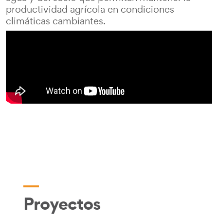
productividad agrícola en condiciones
climáticas cambiantes.
Proyectos