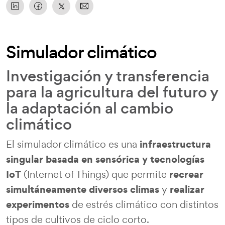
Simulador climático
Investigación y transferencia
para la agricultura del futuro y
la adaptación al cambio
climático
infraestructura
El simulador climático es una
singular basada en sensórica y tecnologías
IoT
recrear
(Internet of Things) que permite
simultáneamente diversos climas
realizar
y
experimentos
de estrés climático con distintos
tipos de cultivos de ciclo corto.