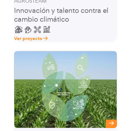
AGROSTEAM
Innovación y talento contra el
cambio climático
Ver proyecto