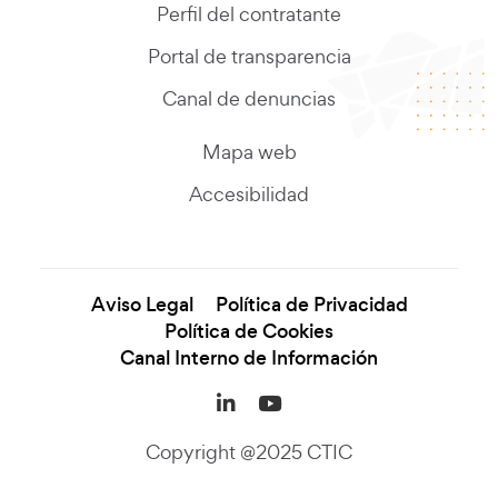
Perfil del contratante
Portal de transparencia
Canal de denuncias
Mapa web
Accesibilidad
Aviso Legal
Política de Privacidad
Política de Cookies
Canal Interno de Información
LinkedIn (se abre en una
YouTube (se abre en
Copyright @2025 CTIC