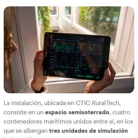
La instalación, ubicada en CTIC RuralTech,
espacio semisoterrado
consiste en un
, cuatro
contenedores marítimos unidos entre sí, en los
tres unidades de simulación
que se albergan