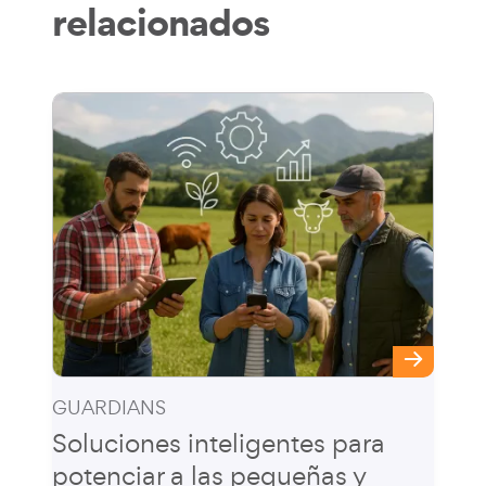
relacionados
GUARDIANS
Soluciones inteligentes para
potenciar a las pequeñas y