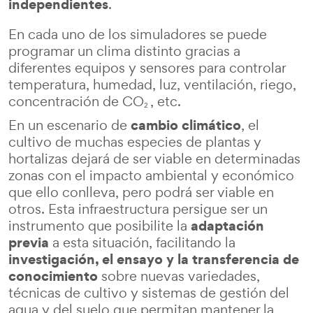
independientes
.
En cada uno de los simuladores se puede
programar un clima distinto gracias a
diferentes equipos y sensores para controlar
temperatura, humedad, luz, ventilación, riego,
concentración de CO
, etc.
2
cambio climático
En un escenario de
, el
cultivo de muchas especies de plantas y
hortalizas dejará de ser viable en determinadas
zonas con el impacto ambiental y económico
que ello conlleva, pero podrá ser viable en
otros. Esta infraestructura persigue ser un
adaptación
instrumento que posibilite la
previa
a esta situación, facilitando la
investigación, el ensayo y la transferencia de
conocimiento
sobre nuevas variedades,
técnicas de cultivo y sistemas de gestión del
agua y del suelo que permitan mantener la