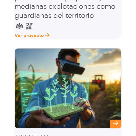
medianas explotaciones como
guardianas del territorio
Ver proyecto