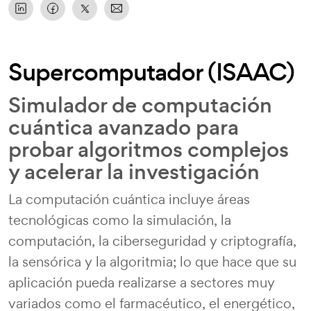
Supercomputador (ISAAC)
Simulador de computación
cuántica avanzado para
probar algoritmos complejos
y acelerar la investigación
La computación cuántica incluye áreas
tecnológicas como la simulación, la
computación, la ciberseguridad y criptografía,
la sensórica y la algoritmia; lo que hace que su
aplicación pueda realizarse a sectores muy
variados como el farmacéutico, el energético,