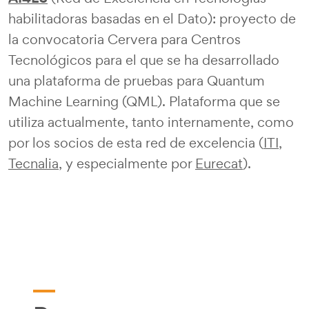
habilitadoras basadas en el Dato): proyecto de
la convocatoria Cervera para Centros
Tecnológicos para el que se ha desarrollado
una plataforma de pruebas para Quantum
Machine Learning (QML). Plataforma que se
utiliza actualmente, tanto internamente, como
por los socios de esta red de excelencia (
ITI
,
Tecnalia
, y especialmente por
Eurecat
).