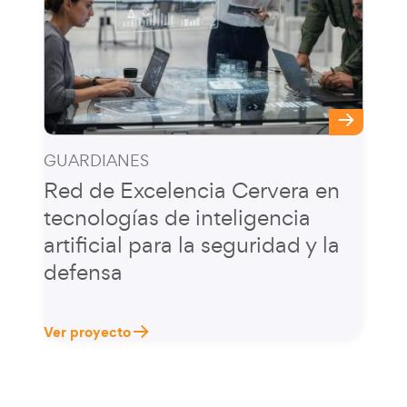
GUARDIANES
Red de Excelencia Cervera en
tecnologías de inteligencia
artificial para la seguridad y la
defensa
Ver proyecto