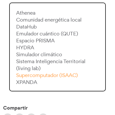
Athenea
Comunidad energética local
DataHub
Emulador cuántico (QUTE)
Espacio PRISMA
HYDRA
Simulador climático
Sistema Inteligencia Territorial
(living lab)
Supercomputador (ISAAC)
XPANDA
Compartir