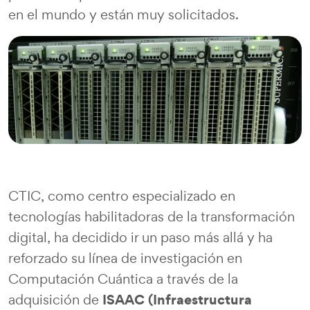
en el mundo y están muy solicitados.
CTIC, como centro especializado en
tecnologías habilitadoras de la transformación
digital, ha decidido ir un paso más allá y ha
reforzado su línea de investigación en
Computación Cuántica a través de la
ISAAC (Infraestructura
adquisición de