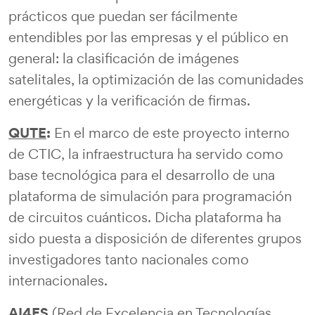
prácticos que puedan ser fácilmente
entendibles por las empresas y el público en
general: la clasificación de imágenes
satelitales, la optimización de las comunidades
energéticas y la verificación de firmas.
QUTE
:
En el marco de este proyecto interno
de CTIC, la infraestructura ha servido como
base tecnológica para el desarrollo de una
plataforma de simulación para programación
de circuitos cuánticos. Dicha plataforma ha
sido puesta a disposición de diferentes grupos
investigadores tanto nacionales como
internacionales.
AI4ES
(Red de Excelencia en Tecnologías