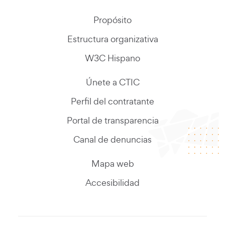
Propósito
Estructura organizativa
W3C Hispano
Únete a CTIC
Perfil del contratante
Portal de transparencia
Canal de denuncias
Mapa web
Accesibilidad