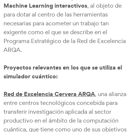
Machine Learning interactivos
, al objeto de
para dotar al centro de las herramientas
necesarias para acometer un trabajo tan
exigente como el que se describe en el
Programa Estratégico de la Red de Excelencia
ARQA.
Proyectos relevantes en los que se utiliza el
simulador cuántico:
Red de Excelencia Cervera ARQA
,
una alianza
entre centros tecnológicos concebida para
transferir investigación aplicada al sector
productivo en el ámbito de la computación
cuántica, que tiene como uno de sus objetivos