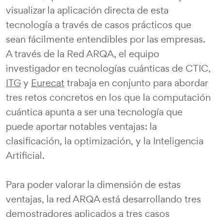
visualizar la aplicación directa de esta
tecnología a través de casos prácticos que
sean fácilmente entendibles por las empresas.
A través de la Red ARQA, el equipo
investigador en tecnologías cuánticas de CTIC,
ITG
y
Eurecat
trabaja en conjunto para abordar
tres retos concretos en los que la computación
cuántica apunta a ser una tecnología que
puede aportar notables ventajas: la
clasificación, la optimización, y la Inteligencia
Artificial.
Para poder valorar la dimensión de estas
ventajas, la red ARQA está desarrollando tres
demostradores aplicados a tres casos