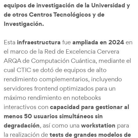
equipos de investigación de la Universidad y
de otros Centros Tecnológicos y de
Investigación.
infraestructura
ampliada en 2024
Esta
fue
en
el marco de la Red de Excelencia Cervera
ARQA de Computación Cuántica, mediante el
cual CTIC se dotó de equipos de alto
rendimiento complementarios, incluyendo
servidores frontend optimizados para un
máximo rendimiento en notebooks
capacidad para gestionar al
interactivos con
menos 50 usuarios simultáneos sin
degradación
workstation
, así como una
para
tests de grandes modelos de
la realización de