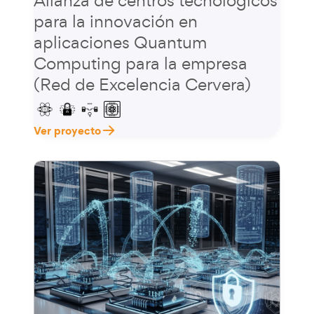
para la innovación en
aplicaciones Quantum
Computing para la empresa
(Red de Excelencia Cervera)
Ver proyecto