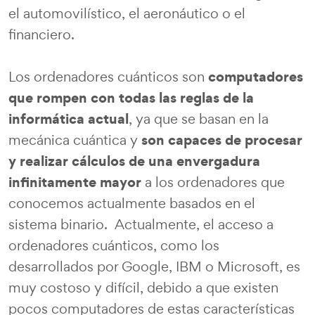
el automovilístico, el aeronáutico o el
financiero.
computadores
Los ordenadores cuánticos son
que rompen con todas las reglas de la
informática actual
, ya que se basan en la
son capaces de procesar
mecánica cuántica y
y realizar cálculos de una envergadura
infinitamente mayor
a los ordenadores que
conocemos actualmente basados en el
sistema binario. Actualmente, el acceso a
ordenadores cuánticos, como los
desarrollados por Google, IBM o Microsoft, es
muy costoso y difícil, debido a que existen
pocos computadores de estas características