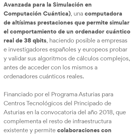
Avanzada para la Simulación en
Computación Cuántica)
computadora
, una
de altísimas prestaciones que permite simular
el comportamiento de un ordenador cuántico
real de 38 qbits
, haciendo posible a empresas
e investigadores españoles y europeos probar
y validar sus algoritmos de cálculos complejos,
antes de acceder con los mismos a
ordenadores cuánticos reales.
Financiado por el Programa Asturias para
Centros Tecnológicos del Principado de
Asturias en la convocatoria del año 2018, que
complementa el resto de infraestructura
colaboraciones con
existente y permite